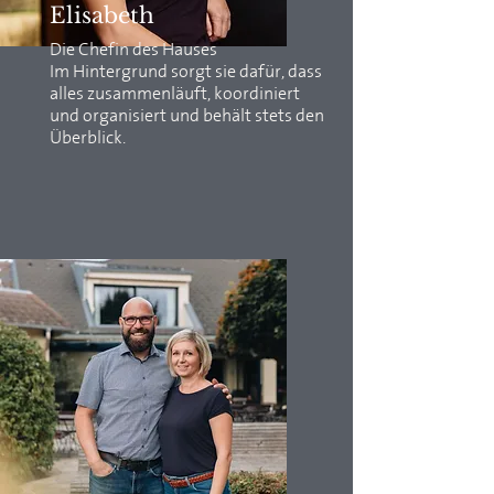
Elisabeth
Die Chefin des Hauses
Im Hintergrund sorgt sie dafür, dass
alles zusammenläuft, koordiniert
und organisiert und behält stets den
Überblick.