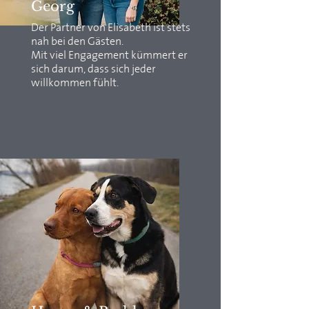
Georg
Der Partner von Elisabeth ist stets
nah bei den Gästen.
Mit viel Engagement kümmert er
sich darum, dass sich jeder
willkommen fühlt.